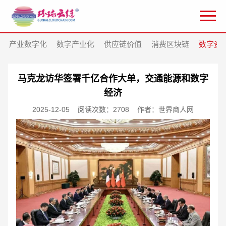
产业数字化
数字产业化
供应链价值
消费区块链
数字资
马克龙访华签署千亿合作大单，交通能源和数字
经济
2025-12-05
阅读次数：2708
作者：世界商人网