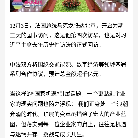
12月3日，法国总统马克龙抵达北京，开启为期
三天的国事访问，这是他第四次访华，也是对习
近平主席去年历史性访法的正式回访。
中法双方将围绕交通能源、数字经济等领域签署
系列合作协议，预计总金额超千亿元。
当这样的
“国家机遇”引爆话题，一个更贴近企业
家的现实问题也随之浮现： 我们正身处一个浪潮
奔涌的时代，顶层的变革虽描绘了宏大的产业蓝
图，但落实到每一位企业家的肩上，往往是机遇
与迷惘并存，挑战与成长共生。