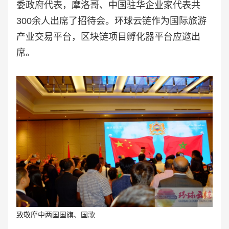
委政府代表，摩洛哥、中国驻华企业家代表共
300余人出席了招待会。
环球云链作为国际旅游
产业交易平台，区块链项目孵化器平台应邀出
席。
致敬摩中两国国旗、国歌