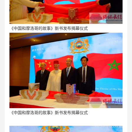
《中国和摩洛哥的故事》新书发布揭幕仪式
《中国和摩洛哥的故事》新书发布揭幕仪式