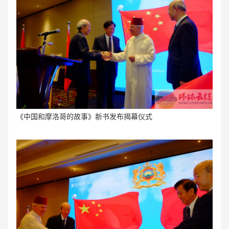
《中国和摩洛哥的故事》新书发布揭幕仪式