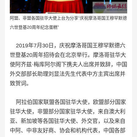
阿盟、非盟各国驻华大使上台为分享“庆祝摩洛哥国王穆罕默德
六世登基20周年纪念蛋糕”
2019年7月30日，庆祝摩洛哥国王穆罕默德六
世登基20周年招待会在北京举行。摩洛哥驻华大
使阿齐兹·梅库阿尔阁下携夫人出席并致辞，中国
外交部部长助理刘显法先生代表中方主宾出席并
致贺词。
阿拉伯国家联盟各国驻华大使，欧盟部分国家
驻华大使，非盟部分国家驻华大使，来自澳大利
亚、新加坡等各国驻华大使、外交官，以及来自
中阿、中非友好商、协会和机构代表，中国各部