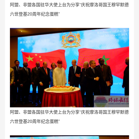
阿盟、非盟各国驻华大使上台为分享“庆祝摩洛哥国王穆罕默德
六世登基20周年纪念蛋糕”
阿盟、非盟各国驻华大使上台为分享“庆祝摩洛哥国王穆罕默德
六世登基20周年纪念蛋糕”